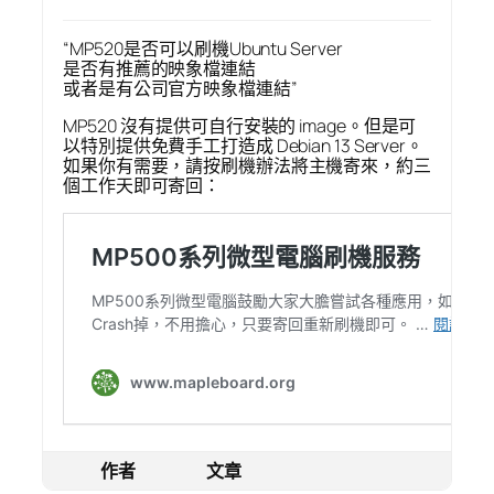
“MP520是否可以刷機Ubuntu Server
是否有推薦的映象檔連結
或者是有公司官方映象檔連結”
MP520 沒有提供可自行安裝的 image。但是可
以特別提供免費手工打造成 Debian 13 Server。
如果你有需要，請按刷機辦法將主機寄來，約三
個工作天即可寄回：
作者
文章